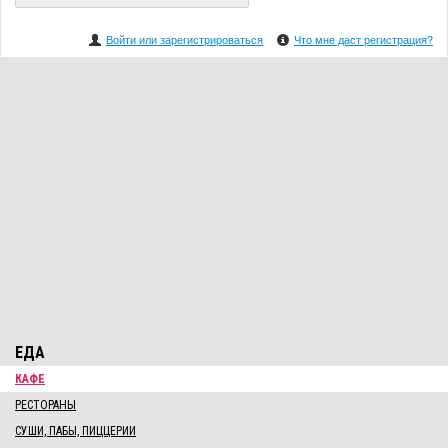
Войти или зарегистрироваться
Что мне даст регистрация?
ЕДА
КАФЕ
РЕСТОРАНЫ
СУШИ, ПАБЫ, ПИЦЦЕРИИ