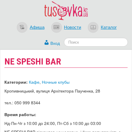
Афиша
Новости
Каталог
Вход
​NE SPESHI BAR
Категории:
Кафе
,
Ночные клубы
Кропивницький, вулиця Архітектора Паученка, 28
тел.: 050 999 8344
Время работы:
Нд-Пн-Чт з 10:00 до 24:00, Пт-Сб з 10:00 до 03:00