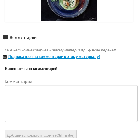
Комментарии
Еще нет комментариев к этому материалу. Будьте первым!
Подписаться на комментарии к этому материалу!
Напишите ваш комментарий
Комментарий:
Добавить комментарий
(Ctrl+Enter)