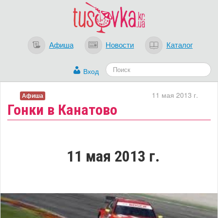
Афиша
Новости
Каталог
Вход
11 мая 2013 г.
Афиша
Гонки в Канатово
11 мая 2013 г.