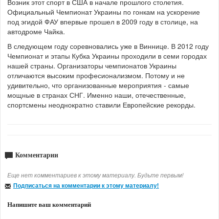
Возник этот спорт в США в начале прошлого столетия.
Официальный Чемпионат Украины по гонкам на ускорение
под эгидой ФАУ впервые прошел в 2009 году в столице, на
автодроме Чайка.
В следующем году соревновались уже в Виннице. В 2012 году
Чемпионат и этапы Кубка Украины проходили в семи городах
нашей страны. Организаторы чемпионатов Украины
отличаются высоким професионализмом. Потому и не
удивительно, что организованные мероприятия - самые
мощные в странах СНГ. Именно наши, отечественные,
спортсмены неоднократно ставили Европейские рекорды.
Комментарии
Еще нет комментариев к этому материалу. Будьте первым!
Подписаться на комментарии к этому материалу!
Напишите ваш комментарий