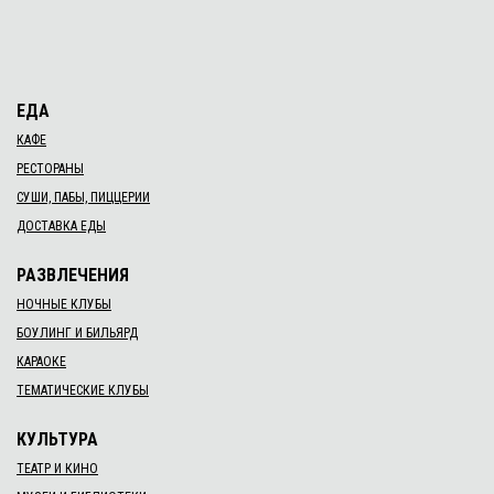
ЕДА
КАФЕ
РЕСТОРАНЫ
СУШИ, ПАБЫ, ПИЦЦЕРИИ
ДОСТАВКА ЕДЫ
РАЗВЛЕЧЕНИЯ
НОЧНЫЕ КЛУБЫ
БОУЛИНГ И БИЛЬЯРД
КАРАОКЕ
ТЕМАТИЧЕСКИЕ КЛУБЫ
КУЛЬТУРА
ТЕАТР И КИНО