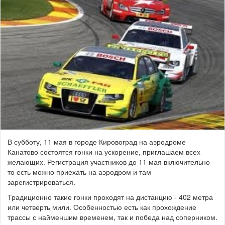
В субботу, 11 мая в городе Кировоград на аэродроме
Канатово состоятся гонки на ускорение, приглашаем всех
желающих. Регистрация участников до 11 мая включительно -
то есть можно приехать на аэродром и там
зарегистрироваться.
Традиционно такие гонки проходят на
дистанцию - 402 метра
или четверть мили. Особенностью есть как прохождение
трассы с найменшим временем, так и победа над соперником.