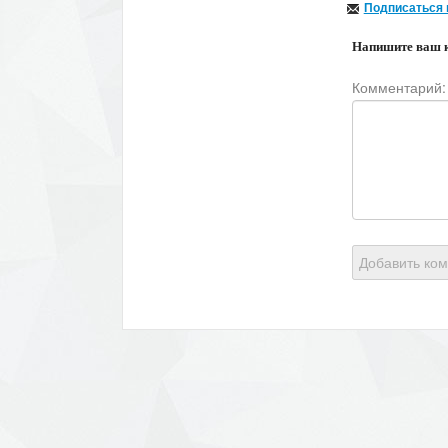
Подписаться 
Напишите ваш 
Комментарий:
Добавить ко