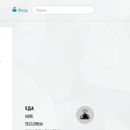
Вход
.
ЕДА
КАФЕ
РЕСТОРАНЫ