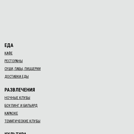
ЕДА
КАФЕ
РЕСТОРАНЫ
СУШИ, ПАБЫ, ПИЦЦЕРИИ
ДОСТАВКА ЕДЫ
РАЗВЛЕЧЕНИЯ
НОЧНЫЕ КЛУБЫ
БОУЛИНГ И БИЛЬЯРД
КАРАОКЕ
ТЕМАТИЧЕСКИЕ КЛУБЫ