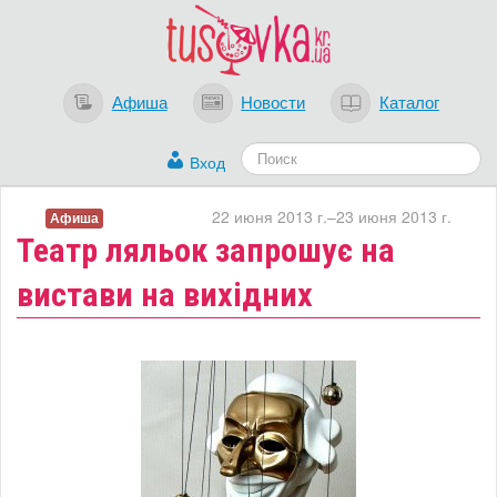
Афиша
Новости
Каталог
Вход
22 июня 2013 г.–23 июня 2013 г.
Афиша
Театр ляльок запрошує на
вистави на вихідних