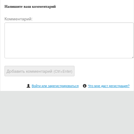
Напишите ваш комментарий
Комментарий:
Добавить комментарий
(Ctrl+Enter)
Войти или зарегистрироваться
Что мне даст регистрация?