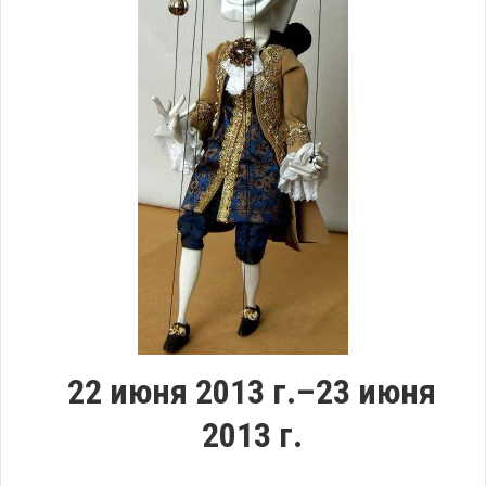
22 июня 2013 г.–23 июня
2013 г.