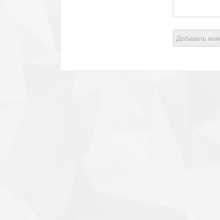
Добавить ко