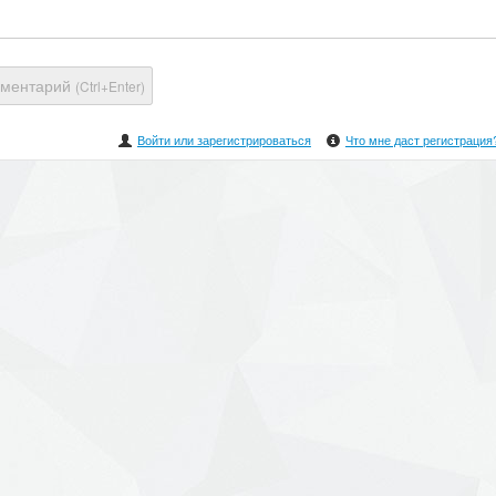
мментарий
(Ctrl+Enter)
Войти или зарегистрироваться
Что мне даст регистрация