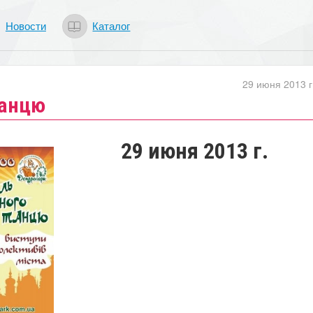
Новости
Каталог
29 июня 2013 г
танцю
29 июня 2013 г.