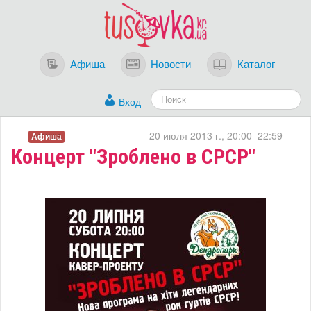
Афиша
Новости
Каталог
Вход
20 июля 2013 г., 20:00–22:59
Афиша
Концерт "Зроблено в СРСР"