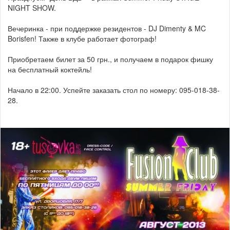
NIGHT SHOW.
Вечеринка - при поддержке резидентов - DJ Dimenty & MC
Borisfen! Также в клубе работает фотограф!
Приобретаем билет за 50 грн., и получаем в подарок фишку
на бесплатный коктейль!
Начало в 22:00. Успейте заказать стол по номеру: 095-018-38-
28.