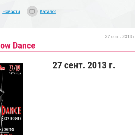
Новости
Каталог
27 сент. 2013 г
dow Dance
27 сент. 2013 г.