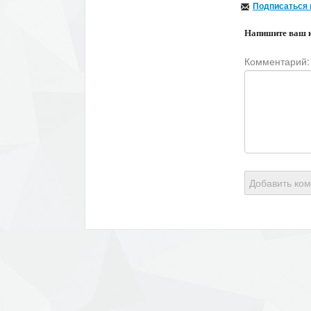
Подписаться 
Напишите ваш 
Комментарий:
Добавить ко