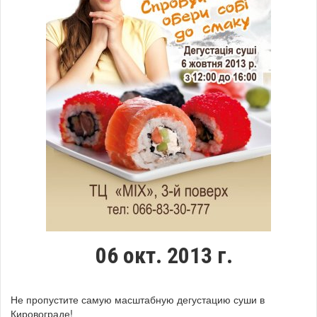
06 окт. 2013 г.
Не пропустите самую масштабную дегустацию суши в
Кировограде!