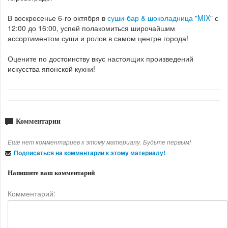
В воскресенье 6-го октября в
суши-бар & шоколадница "MIX
" с
12:00 до 16:00, успей полакомиться широчайшим
ассортиментом суши и ролов в самом центре города!
Оцените по достоинству вкус настоящих произведений
искусства японской кухни!
Комментарии
Еще нет комментариев к этому материалу. Будьте первым!
Подписаться на комментарии к этому материалу!
Напишите ваш комментарий
Комментарий: