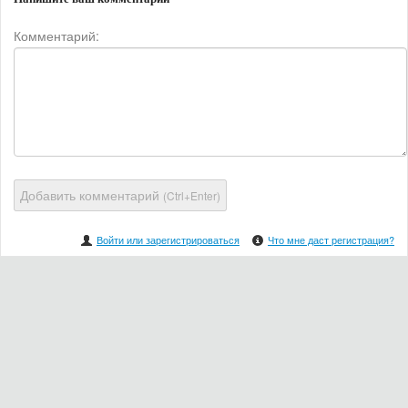
Комментарий:
Добавить комментарий
(Ctrl+Enter)
Войти или зарегистрироваться
Что мне даст регистрация?