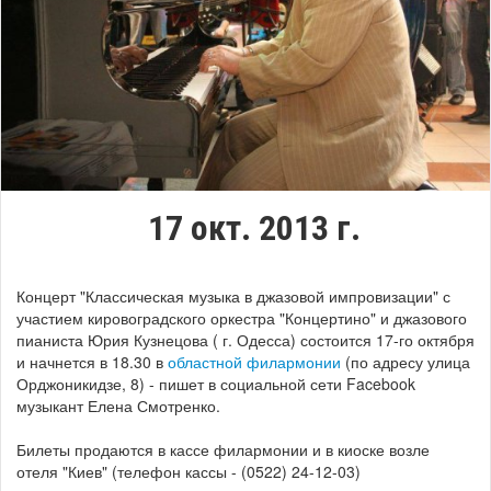
17 окт. 2013 г.
Концерт "Классическая музыка в джазовой импровизации" с
участием кировоградского оркестра "Концертино" и джазового
пианиста Юрия Кузнецова ( г. Одесса) состоится 17-го октября
и начнется в 18.30 в
областной филармонии
(по адресу улица
Орджоникидзе, 8) - пишет в социальной сети Facebook
музыкант Елена Смотренко.
Билеты продаются в кассе филармонии и в киоске возле
отеля "Киев" (телефон кассы - (0522) 24-12-03)