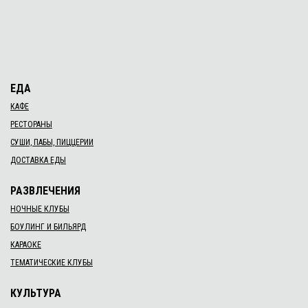
ЕДА
КАФЕ
РЕСТОРАНЫ
СУШИ, ПАБЫ, ПИЦЦЕРИИ
ДОСТАВКА ЕДЫ
РАЗВЛЕЧЕНИЯ
НОЧНЫЕ КЛУБЫ
БОУЛИНГ И БИЛЬЯРД
КАРАОКЕ
ТЕМАТИЧЕСКИЕ КЛУБЫ
КУЛЬТУРА