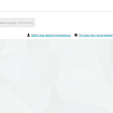
мментарий
(Ctrl+Enter)
Войти или зарегистрироваться
Что мне даст регистрация