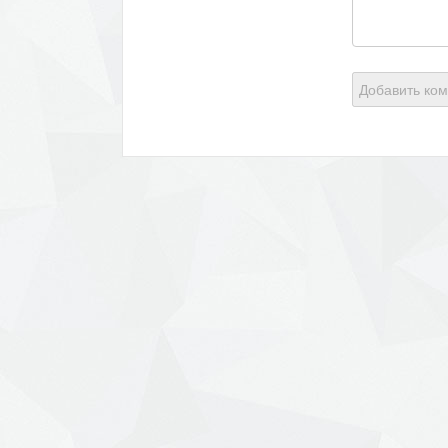
Добавить ко