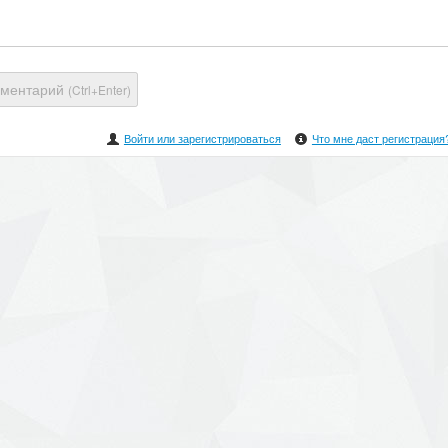
мментарий
(Ctrl+Enter)
Войти или зарегистрироваться
Что мне даст регистрация