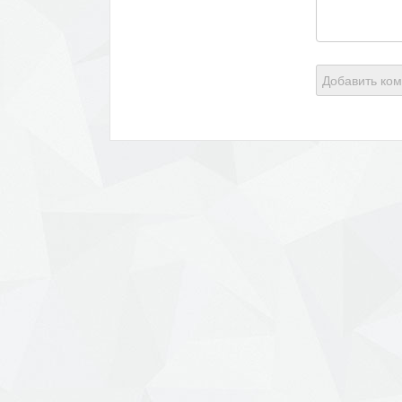
Добавить ко