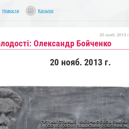
Новости
Каталог
20 нояб. 2013 г
олодості: Олександр Бойченко
20 нояб. 2013 г.