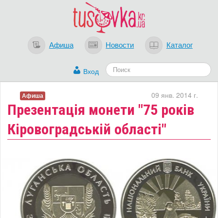
Афиша
Новости
Каталог
Вход
09 янв. 2014 г.
Афиша
Презентація монети "75 років
Кіровоградській області"