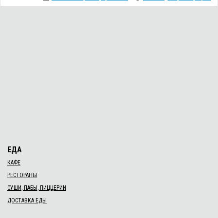
ЕДА
КАФЕ
РЕСТОРАНЫ
СУШИ, ПАБЫ, ПИЦЦЕРИИ
ДОСТАВКА ЕДЫ