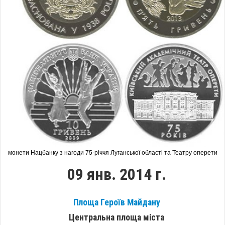
монети Нацбанку з нагоди 75-річчя Луганської області та Театру оперети
09 янв. 2014 г.
Площа Героїв Майдану
Центральна площа міста