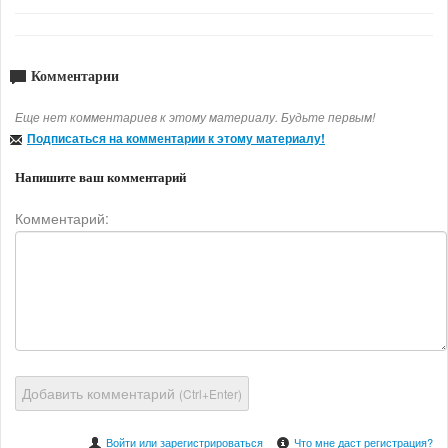
Комментарии
Еще нет комментариев к этому материалу. Будьте первым!
Подписаться на комментарии к этому материалу!
Напишите ваш комментарий
Комментарий:
Добавить комментарий
(Ctrl+Enter)
Войти или зарегистрироваться
Что мне даст регистрация?