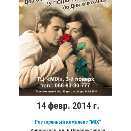
14 февр. 2014 г.
Ресторанный комплекс "МIX"
Кировоград, ул. Б.Перспективная