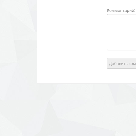
Комментарий:
Добавить ко