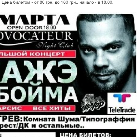
 Цена билетом - от 80 грн. до 160 грн., начало - в 18.00.