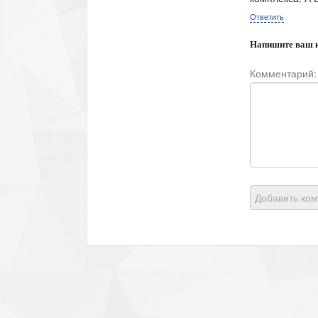
Ответить
Напишите ваш 
Комментарий:
Добавить ко