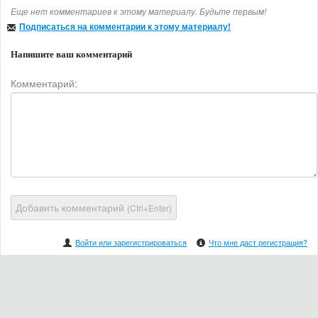
Еще нет комментариев к этому материалу. Будьте первым!
Подписаться на комментарии к этому материалу!
Напишите ваш комментарий
Комментарий:
Добавить комментарий
(Ctrl+Enter)
Войти или зарегистрироваться
Что мне даст регистрация?