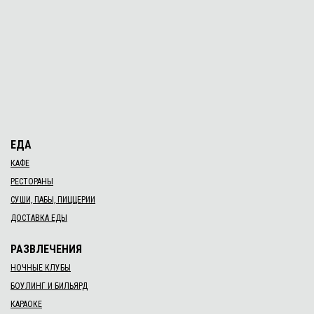
ЕДА
КАФЕ
РЕСТОРАНЫ
СУШИ, ПАБЫ, ПИЦЦЕРИИ
ДОСТАВКА ЕДЫ
РАЗВЛЕЧЕНИЯ
НОЧНЫЕ КЛУБЫ
БОУЛИНГ И БИЛЬЯРД
КАРАОКЕ