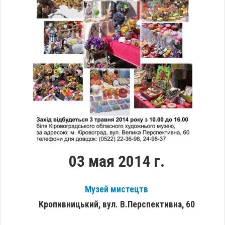
03 мая 2014 г.
Музей мистецтв
Кропивницький, вул. В.Перспективна, 60