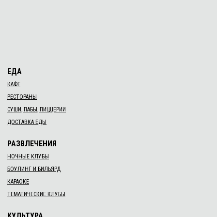
ЕДА
КАФЕ
РЕСТОРАНЫ
СУШИ, ПАБЫ, ПИЦЦЕРИИ
ДОСТАВКА ЕДЫ
РАЗВЛЕЧЕНИЯ
НОЧНЫЕ КЛУБЫ
БОУЛИНГ И БИЛЬЯРД
КАРАОКЕ
ТЕМАТИЧЕСКИЕ КЛУБЫ
КУЛЬТУРА