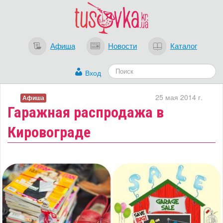
Афиша
Новости
Каталог
Вход
25 мая 2014 г.
Афиша
Гаражная распродажа в
Кировограде