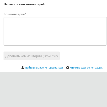
Напишите ваш комментарий
Комментарий:
Добавить комментарий
(Ctrl+Enter)
Войти или зарегистрироваться
Что мне даст регистрация?