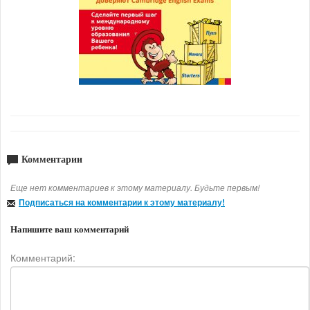
Комментарии
Еще нет комментариев к этому материалу. Будьте первым!
Подписаться на комментарии к этому материалу!
Напишите ваш комментарий
Комментарий: