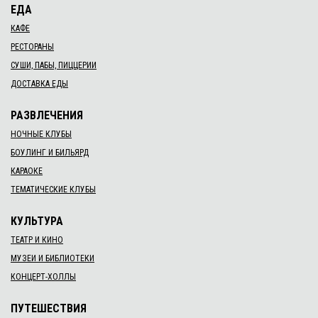
ЕДА
КАФЕ
РЕСТОРАНЫ
СУШИ, ПАБЫ, ПИЦЦЕРИИ
ДОСТАВКА ЕДЫ
РАЗВЛЕЧЕНИЯ
НОЧНЫЕ КЛУБЫ
БОУЛИНГ И БИЛЬЯРД
КАРАОКЕ
ТЕМАТИЧЕСКИЕ КЛУБЫ
КУЛЬТУРА
ТЕАТР И КИНО
МУЗЕИ И БИБЛИОТЕКИ
КОНЦЕРТ-ХОЛЛЫ
ПУТЕШЕСТВИЯ