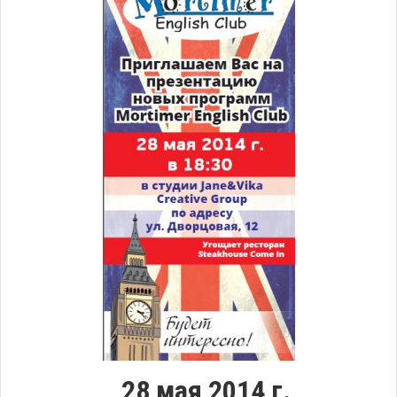
28 мая 2014 г.