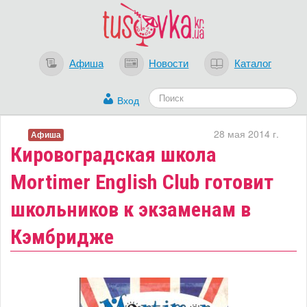
Афиша
Новости
Каталог
Вход
28 мая 2014 г.
Афиша
Кировоградская школа
Mortimer English Club готовит
школьников к экзаменам в
Кэмбридже