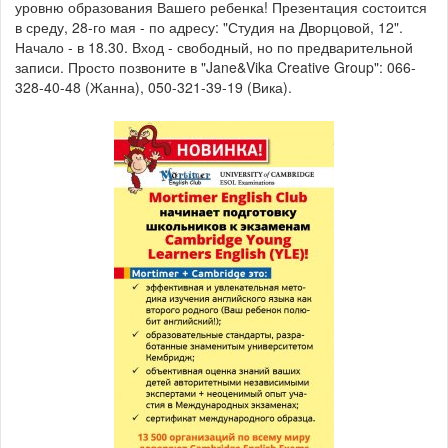
уровню образования Вашего ребенка! Презентация состоится
в среду, 28-го мая - по адресу: "Студия на Дворцовой, 12".
Начало - в 18.30. Вход - свободный, но по предварительной
записи. Просто позвоните в "Jane&Vika Creative Group": 066-
328-40-48 (Жанна), 050-321-39-19 (Вика).