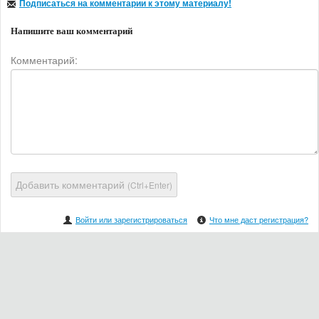
Подписаться на комментарии к этому материалу!
Напишите ваш комментарий
Комментарий:
Добавить комментарий
(Ctrl+Enter)
Войти или зарегистрироваться
Что мне даст регистрация?