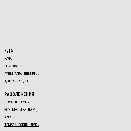
ЕДА
КАФЕ
РЕСТОРАНЫ
СУШИ, ПАБЫ, ПИЦЦЕРИИ
ДОСТАВКА ЕДЫ
РАЗВЛЕЧЕНИЯ
НОЧНЫЕ КЛУБЫ
БОУЛИНГ И БИЛЬЯРД
КАРАОКЕ
ТЕМАТИЧЕСКИЕ КЛУБЫ