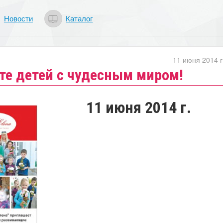
Новости
Каталог
11 июня 2014 г
те детей с чудесным миром!
11 июня 2014 г.