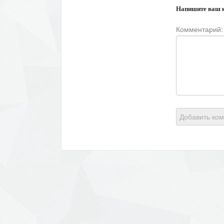
Напишите ваш 
Комментарий:
Добавить ко