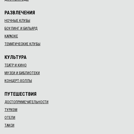
РАЗВЛЕЧЕНИЯ
НОЧНЫЕ КЛУБЫ
БОУЛИНГ И БИЛЬЯРД
КАРАОКЕ
ТЕМАТИЧЕСКИЕ КЛУБЫ
КУЛЬТУРА
ТЕАТР И КИНО
МУЗЕИ И БИБЛИОТЕКИ
КОНЦЕРТ-ХОЛЛЫ
ПУТЕШЕСТВИЯ
ДОСТОПРИМЕЧАТЕЛЬНОСТИ
ТУРИЗМ
ОТЕЛИ
ТАКСИ