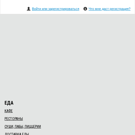
Войти или зарегистрироваться
Что мне даст регистрация?
ЕДА
КАФЕ
РЕСТОРАНЫ
СУШИ, ПАБЫ, ПИЦЦЕРИИ
ДОСТАВКА ЕДЫ