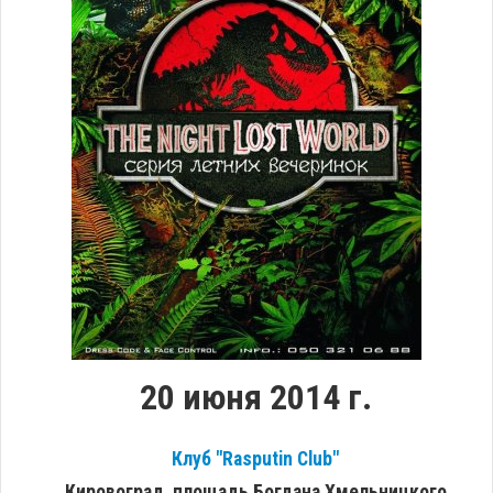
20 июня 2014 г.
Клуб "Rasputin Club"
Кировоград, площадь Богдана Хмельницкого