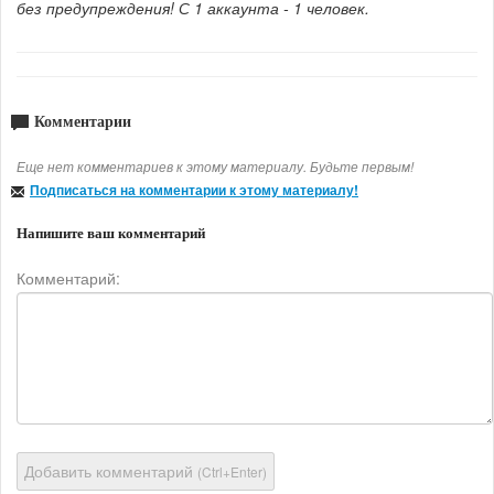
без предупреждения! С 1 аккаунта - 1 человек.
Комментарии
Еще нет комментариев к этому материалу. Будьте первым!
Подписаться на комментарии к этому материалу!
Напишите ваш комментарий
Комментарий:
Добавить комментарий
(Ctrl+Enter)