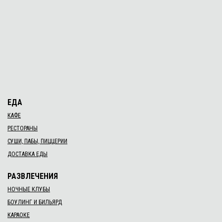
ЕДА
КАФЕ
РЕСТОРАНЫ
СУШИ, ПАБЫ, ПИЦЦЕРИИ
ДОСТАВКА ЕДЫ
РАЗВЛЕЧЕНИЯ
НОЧНЫЕ КЛУБЫ
БОУЛИНГ И БИЛЬЯРД
КАРАОКЕ