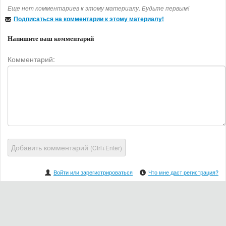
Еще нет комментариев к этому материалу. Будьте первым!
Подписаться на комментарии к этому материалу!
Напишите ваш комментарий
Комментарий:
Добавить комментарий
(Ctrl+Enter)
Войти или зарегистрироваться
Что мне даст регистрация?