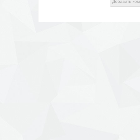
Добавить ко