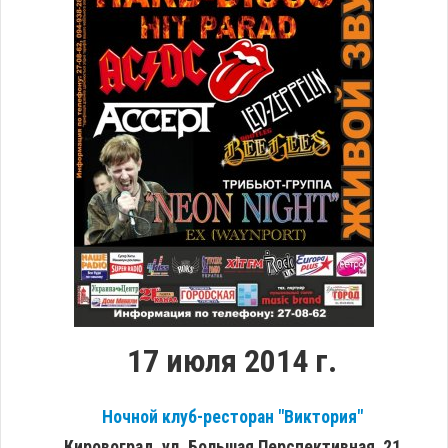
17 июля 2014 г.
Ночной клуб-ресторан "Виктория"
Кировоград, ул. Большая Перспективная, 21