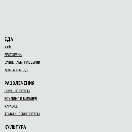
ЕДА
КАФЕ
РЕСТОРАНЫ
СУШИ, ПАБЫ, ПИЦЦЕРИИ
ДОСТАВКА ЕДЫ
РАЗВЛЕЧЕНИЯ
НОЧНЫЕ КЛУБЫ
БОУЛИНГ И БИЛЬЯРД
КАРАОКЕ
ТЕМАТИЧЕСКИЕ КЛУБЫ
КУЛЬТУРА