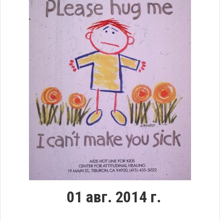
01 авг. 2014 г.