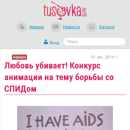
Афиша
Новости
Каталог
Вход
01 авг. 2014 г.
Афиша
Любовь убивает! Конкурс
анимации на тему борьбы со
СПИДом