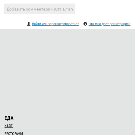
Добавить комментарий
(Ctrl+Enter)
Войти или зарегистрироваться
Что мне даст регистрация?
ЕДА
КАФЕ
РЕСТОРАНЫ