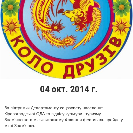
04 окт. 2014 г.
За підтримки Департаменту соцзахисту населення
Кіровоградської ОДА та відділу культури і туризму
Знам'янського міськвиконкому 4 жовтня фестиваль пройде у
місті Знам'янка.