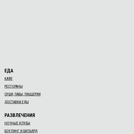
ЕДА
КАФЕ
РЕСТОРАНЫ
СУШИ, ПАБЫ, ПИЦЦЕРИИ
ДОСТАВКА ЕДЫ
РАЗВЛЕЧЕНИЯ
НОЧНЫЕ КЛУБЫ
БОУЛИНГ И БИЛЬЯРД