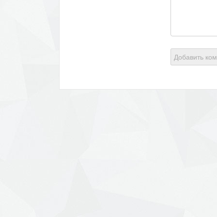
Добавить ко