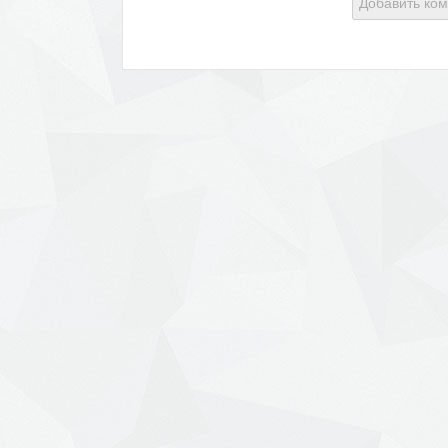
Добавить ко