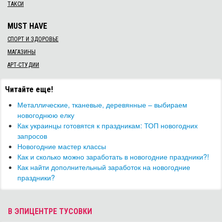
ТАКСИ
MUST HAVE
СПОРТ И ЗДОРОВЬЕ
МАГАЗИНЫ
АРТ-СТУДИИ
Читайте еще!
​Металлические, тканевые, деревянные – выбираем
новогоднюю елку
Как украинцы готовятся к праздникам: ТОП новогодних
запросов
Новогодние мастер классы
Как и сколько можно заработать в новогодние праздники?!
Как найти дополнительный заработок на новогодние
праздники?
В ЭПИЦЕНТРЕ ТУСОВКИ