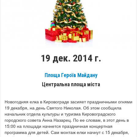
19 дек. 2014 г.
Площа Героїв Майдану
Центральна площа міста
Новогодняя елка в Кировограде засияет праздничными огнями
19 декабря, на день Святого Николая.
Об этом сообщила
начальник отдела культуры и туризма Кировоградского
городского совета Анна Назарец. По ее словам, в этот день в
15:00 на площади начнется праздничная концертная
программа для детей. Сам монтаж елки начнут с 15 декабря,