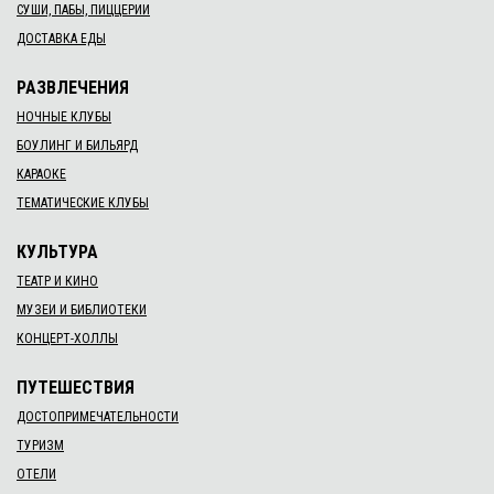
СУШИ, ПАБЫ, ПИЦЦЕРИИ
ДОСТАВКА ЕДЫ
РАЗВЛЕЧЕНИЯ
НОЧНЫЕ КЛУБЫ
БОУЛИНГ И БИЛЬЯРД
КАРАОКЕ
ТЕМАТИЧЕСКИЕ КЛУБЫ
КУЛЬТУРА
ТЕАТР И КИНО
МУЗЕИ И БИБЛИОТЕКИ
КОНЦЕРТ-ХОЛЛЫ
ПУТЕШЕСТВИЯ
ДОСТОПРИМЕЧАТЕЛЬНОСТИ
ТУРИЗМ
ОТЕЛИ