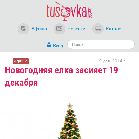
Афиша
Новости
Каталог
Вход
19 дек. 2014 г.
Афиша
Новогодняя елка засияет 19
декабря