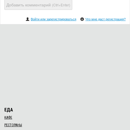
Добавить комментарий
(Ctrl+Enter)
Войти или зарегистрироваться
Что мне даст регистрация?
ЕДА
КАФЕ
РЕСТОРАНЫ