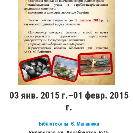
03 янв. 2015 г.–01 февр. 2015
г.
Бібліотека ім. Є. Маланюка
Кировоград, ул. Декабристов, 6\15