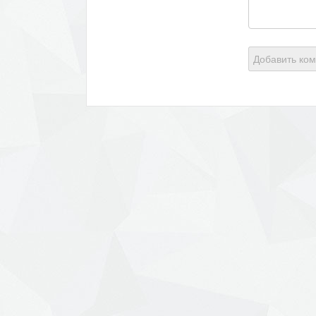
Добавить ко