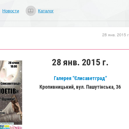
Новости
Каталог
28 янв. 2015 г
28 янв. 2015 г.
Галерея "Єлисаветград"
Кропивницький, вул. Пашутінська, 36