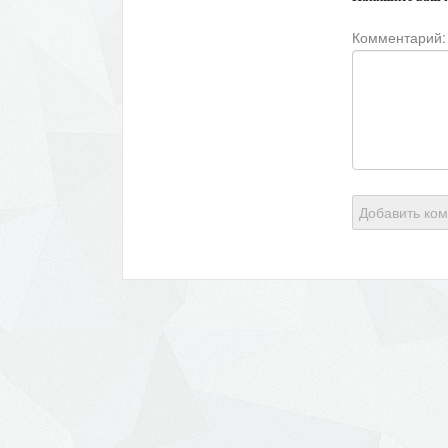
Комментарий:
Добавить ко