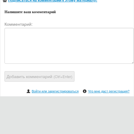
Напишите ваш комментарий
Комментарий:
Добавить комментарий
(Ctrl+Enter)
Войти или зарегистрироваться
Что мне даст регистрация?