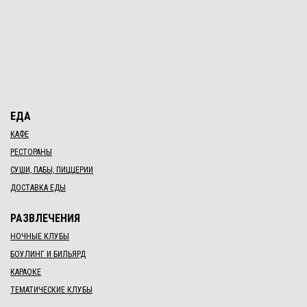
ЕДА
КАФЕ
РЕСТОРАНЫ
СУШИ, ПАБЫ, ПИЦЦЕРИИ
ДОСТАВКА ЕДЫ
РАЗВЛЕЧЕНИЯ
НОЧНЫЕ КЛУБЫ
БОУЛИНГ И БИЛЬЯРД
КАРАОКЕ
ТЕМАТИЧЕСКИЕ КЛУБЫ