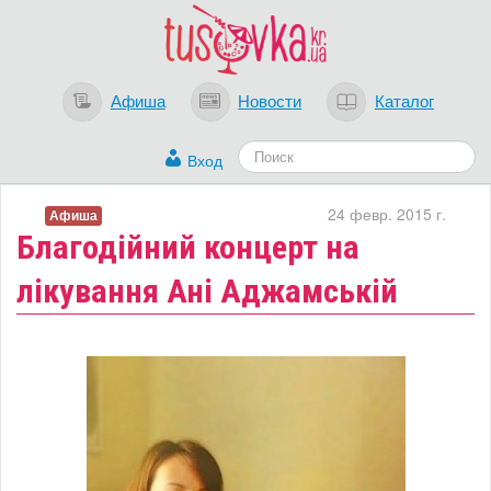
Афиша
Новости
Каталог
Вход
24 февр. 2015 г.
Афиша
Благодійний концерт на
лікування Ані Аджамській