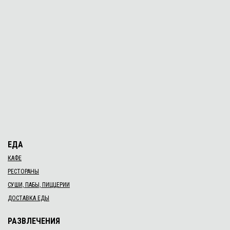
ЕДА
КАФЕ
РЕСТОРАНЫ
СУШИ, ПАБЫ, ПИЦЦЕРИИ
ДОСТАВКА ЕДЫ
РАЗВЛЕЧЕНИЯ