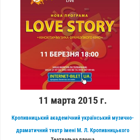
11 марта 2015 г.
Кропивницький академічний український музично-
драматичний театр імені М. Л. Кропивницького
Театральна площа