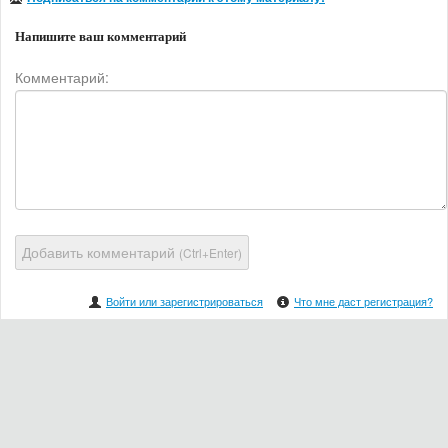
Напишите ваш комментарий
Комментарий:
Добавить комментарий
(Ctrl+Enter)
Войти или зарегистрироваться
Что мне даст регистрация?