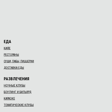
ЕДА
КАФЕ
РЕСТОРАНЫ
СУШИ, ПАБЫ, ПИЦЦЕРИИ
ДОСТАВКА ЕДЫ
РАЗВЛЕЧЕНИЯ
НОЧНЫЕ КЛУБЫ
БОУЛИНГ И БИЛЬЯРД
КАРАОКЕ
ТЕМАТИЧЕСКИЕ КЛУБЫ