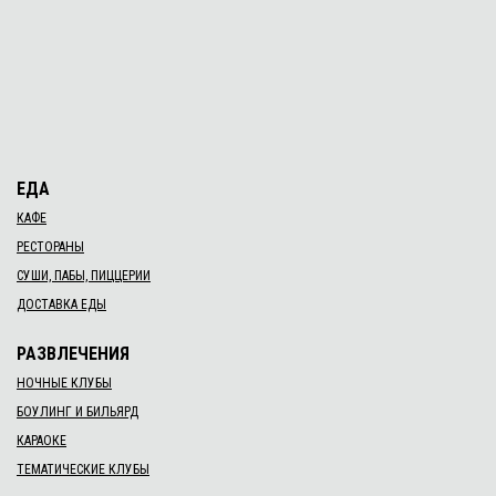
ЕДА
КАФЕ
РЕСТОРАНЫ
СУШИ, ПАБЫ, ПИЦЦЕРИИ
ДОСТАВКА ЕДЫ
РАЗВЛЕЧЕНИЯ
НОЧНЫЕ КЛУБЫ
БОУЛИНГ И БИЛЬЯРД
КАРАОКЕ
ТЕМАТИЧЕСКИЕ КЛУБЫ