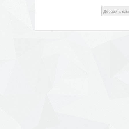
Добавить ко