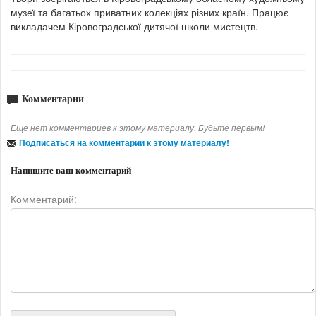
музеї та багатьох приватних колекціях різних країн. Працює
викладачем Кіровоградської дитячої школи мистецтв.
Комментарии
Еще нет комментариев к этому материалу. Будьте первым!
Подписаться на комментарии к этому материалу!
Напишите ваш комментарий
Комментарий: