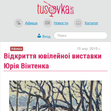
Афиша
Новости
Каталог
Вход
15 апр. 2015 г.
Афиша
Відкриття ювілейноі виставки
Юрія Вінтенка