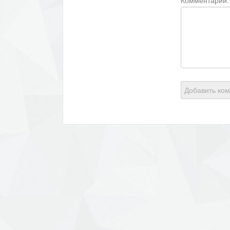
Добавить ко