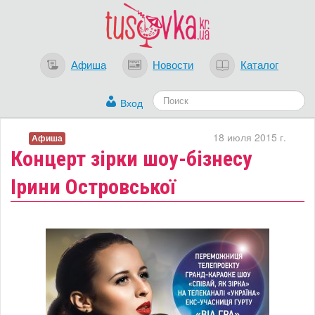
Афиша
Новости
Каталог
Вход
18 июля 2015 г.
Афиша
Концерт зірки шоу-бізнесу
Ірини Островської