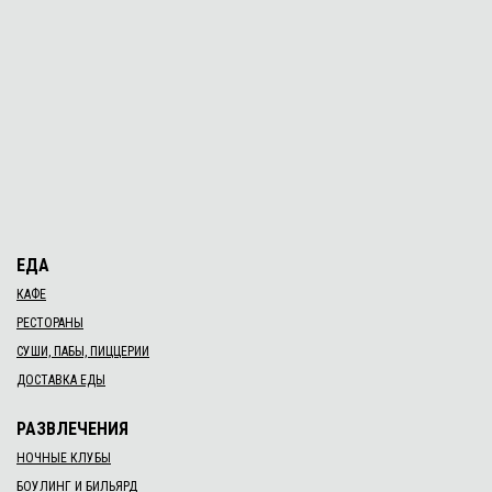
ЕДА
КАФЕ
РЕСТОРАНЫ
СУШИ, ПАБЫ, ПИЦЦЕРИИ
ДОСТАВКА ЕДЫ
РАЗВЛЕЧЕНИЯ
НОЧНЫЕ КЛУБЫ
БОУЛИНГ И БИЛЬЯРД