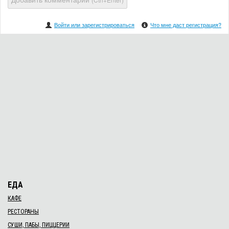
Войти или зарегистрироваться
Что мне даст регистрация?
ЕДА
КАФЕ
РЕСТОРАНЫ
СУШИ, ПАБЫ, ПИЦЦЕРИИ