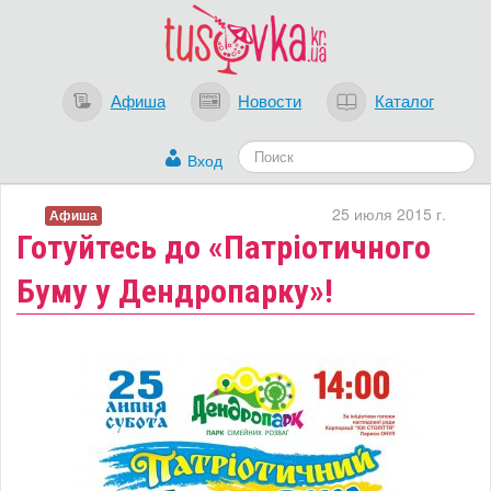
Афиша
Новости
Каталог
Вход
25 июля 2015 г.
Афиша
Готуйтесь до «Патріотичного
Буму у Дендропарку»!