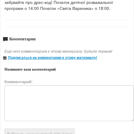
забувайте про дрес-код! Початок дитячої розважальної
програми о 14:00 Початок «Свята Вареника» о 18:00.
Комментарии
Еще нет комментариев к этому материалу. Будьте первым!
Подписаться на комментарии к этому материалу!
Напишите ваш комментарий
Комментарий:
Добавить комментарий
(Ctrl+Enter)