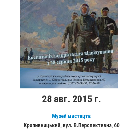
28 авг. 2015 г.
Музей мистецтв
Кропивницький, вул. В.Перспективна, 60