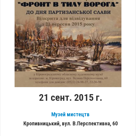
21 сент. 2015 г.
Музей мистецтв
Кропивницький, вул. В.Перспективна, 60