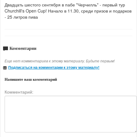
Двадцать шестого сентября в пабе "Черчилль" - первый тур
Churchill's Open Cup! Начало в 11.30, среди призов и подарков
- 25 литров пива
Комментарии
Еще нет комментариев к этому материалу. Будьте первым!
Подписаться на комментарии к этому материалу!
Напишите ваш комментарий
Комментарий: