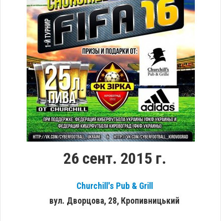
26 сент. 2015 г.
Churchill's Pub & Grill
вул. Дворцова, 28, Кропивницький