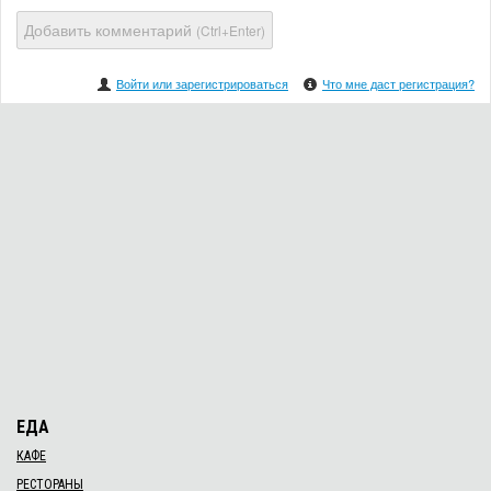
Добавить комментарий
(Ctrl+Enter)
Войти или зарегистрироваться
Что мне даст регистрация?
ЕДА
КАФЕ
РЕСТОРАНЫ