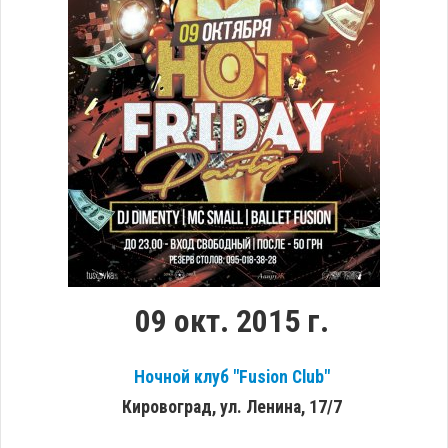
09 окт. 2015 г.
Ночной клуб "Fusion Club"
Кировоград, ул. Ленина, 17/7